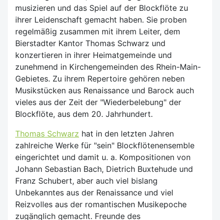
musizieren und das Spiel auf der Blockflöte zu
ihrer Leidenschaft gemacht haben. Sie proben
regelmäßig zusammen mit ihrem Leiter, dem
Bierstadter Kantor Thomas Schwarz und
konzertieren in ihrer Heimatgemeinde und
zunehmend in Kirchengemeinden des Rhein-Main-
Gebietes. Zu ihrem Repertoire gehören neben
Musikstücken aus Renaissance und Barock auch
vieles aus der Zeit der "Wiederbelebung" der
Blockflöte, aus dem 20. Jahrhundert.
Thomas Schwarz
hat in den letzten Jahren
zahlreiche Werke für "sein" Blockflötenensemble
eingerichtet und damit u. a. Kompositionen von
Johann Sebastian Bach, Dietrich Buxtehude und
Franz Schubert, aber auch viel bislang
Unbekanntes aus der Renaissance und viel
Reizvolles aus der romantischen Musikepoche
zugänglich gemacht. Freunde des