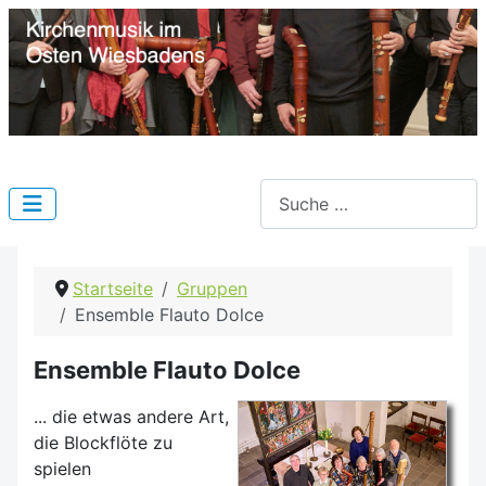
Suchen
Startseite
Gruppen
Ensemble Flauto Dolce
Ensemble Flauto Dolce
... die etwas andere Art,
die Blockflöte zu
spielen