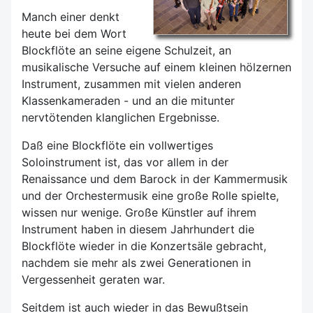
Manch einer denkt
heute bei dem Wort
Blockflöte an seine eigene Schulzeit, an
musikalische Versuche auf einem kleinen hölzernen
Instrument, zusammen mit vielen anderen
Klassenkameraden - und an die mitunter
nervtötenden klanglichen Ergebnisse.
Daß eine Blockflöte ein vollwertiges
Soloinstrument ist, das vor allem in der
Renaissance und dem Barock in der Kammermusik
und der Orchestermusik eine große Rolle spielte,
wissen nur wenige. Große Künstler auf ihrem
Instrument haben in diesem Jahrhundert die
Blockflöte wieder in die Konzertsäle gebracht,
nachdem sie mehr als zwei Generationen in
Vergessenheit geraten war.
Seitdem ist auch wieder in das Bewußtsein