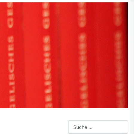
Suchen