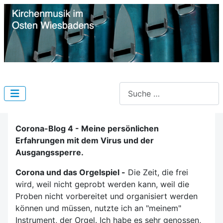
Suchen
Corona-Blog 4 - Meine persönlichen
Erfahrungen mit dem Virus und der
Ausgangssperre.
Corona und das Orgelspiel -
Die Zeit, die frei
wird, weil nicht geprobt werden kann, weil die
Proben nicht vorbereitet und organisiert werden
können und müssen, nutzte ich an "meinem"
Instrument, der Orgel. Ich habe es sehr genossen,